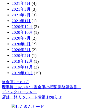
2021年4月
(4)
2021年3月
(3)
2021年2月
(3)
2021年1月
(1)
2020年12月
(2)
2020年10月
(1)
2020年7月
(2)
2020年6月
(2)
2020年3月
(2)
2020年2月
(1)
2019年12月
(1)
2019年11月
(3)
2019年10月
(19)
当金庫について
理事長ごあいさつ
当金庫の概要
業務報告書・
ディスクロージャー
店舗一覧
リクルート情報
お知らせ