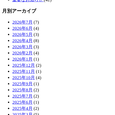
月別アーカイブ
2026年7月
(7)
2026年6月
(4)
2026年5月
(3)
2026年4月
(8)
2026年3月
(3)
2026年2月
(4)
2026年1月
(1)
2025年12月
(2)
2025年11月
(1)
2025年10月
(4)
2025年9月
(1)
2025年8月
(2)
2025年7月
(2)
2025年6月
(1)
2025年4月
(2)
2025年3月
(5)