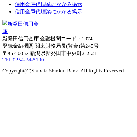
信用金庫代理業にかかる掲示
信用金庫代理業にかかる掲示
新発田信用金庫
金融機関コード：1374
登録金融機関 関東財務局長(登金)第245号
〒957-0053
新潟県新発田市中央町3-2-21
TEL.0254-24-5100
Copyright(C)Shibata Shinkin Bank. All Rights Reserved.