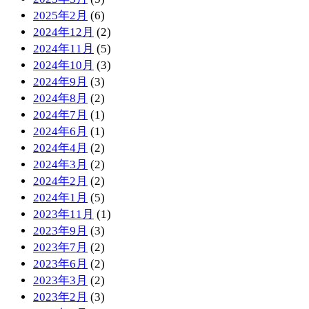
2025年2月
(6)
2024年12月
(2)
2024年11月
(5)
2024年10月
(3)
2024年9月
(3)
2024年8月
(2)
2024年7月
(1)
2024年6月
(1)
2024年4月
(2)
2024年3月
(2)
2024年2月
(2)
2024年1月
(5)
2023年11月
(1)
2023年9月
(3)
2023年7月
(2)
2023年6月
(2)
2023年3月
(2)
2023年2月
(3)