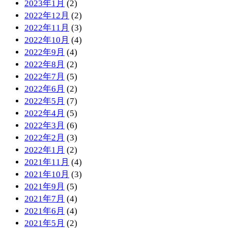
2023年1月
(2)
2022年12月
(2)
2022年11月
(3)
2022年10月
(4)
2022年9月
(4)
2022年8月
(2)
2022年7月
(5)
2022年6月
(2)
2022年5月
(7)
2022年4月
(5)
2022年3月
(6)
2022年2月
(3)
2022年1月
(2)
2021年11月
(4)
2021年10月
(3)
2021年9月
(5)
2021年7月
(4)
2021年6月
(4)
2021年5月
(2)