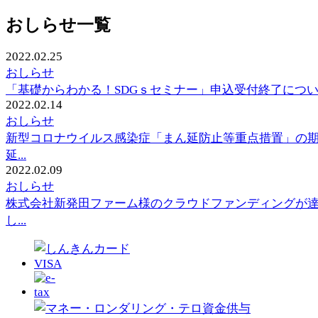
おしらせ一覧
2022.02.25
おしらせ
「基礎からわかる！SDGｓセミナー」申込受付終了につ
2022.02.14
おしらせ
新型コロナウイルス感染症「まん延防止等重点措置」の
延...
2022.02.09
おしらせ
株式会社新発田ファーム様のクラウドファンディングが
し...