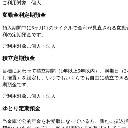
ご利用対象…個人
変動金利定期預金
預入期間中に6ヶ月毎のサイクルで金利が見直される変動
利の定期預金です。
ご利用対象…個人・法人
積立定期預金
目標にあわせて積立期間（1年以上5年以内）、満期日（3
月据置）を設定し、いつでもいくらでも自由に積立でき
期預金です。
ご利用対象…個人・法人
ゆとり定期預金
当金庫で公的年金をお受取になっている方、新たに振込