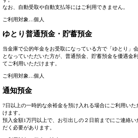
なお、自動受取や自動支払等にはご利用できません。
ご利用対象…個人
ゆとり普通預金・貯蓄預金
当金庫で公的年金をお受取になっている方で「ゆとり」
となっていただいた方が、普通預金、貯蓄預金を優遇金
てご利用いただけます。
ご利用対象…個人
通知預金
7日以上の一時的な余裕金を預け入れる場合にご利用いた
けます。
預入金額1万円以上で、お引出しの２日前までにご連絡い
だく必要があります。