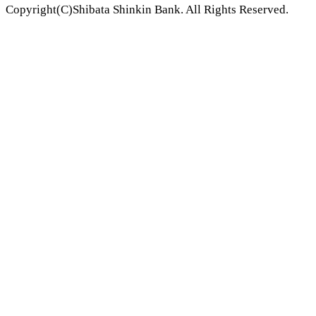
Copyright(C)Shibata Shinkin Bank. All Rights Reserved.