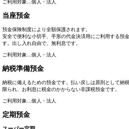
ご利用対象…個人・法人
当座預金
預金保険制度により全額保護されます。
安全で便利な小切手、手形の代金決済用にご利用する預
す。出し入れ自由で、無利息です。
ご利用対象…個人・法人
納税準備預金
納税に備えるための預金です。払い戻しは原則として納
限られ、お利息に税金のかからない非課税預金です。
ご利用対象…個人・法人
定期預金
スーパー定期