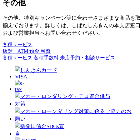
その他
その他、特別キャンペーン等に合わせさまざまな商品を
揃えております。詳しくは、しばたしんきんの本支店窓
および営業担当へお問い合わせください。
各種サービス
店舗・ATM
預金
融資
各種サービス
各種手数料
来店予約・相談サービス