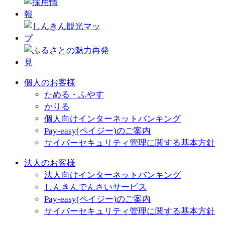
個人のお客様
ためる・ふやす
かりる
個人向けインターネットバンキング
Pay-easy(ペイジー)のご案内
サイバーセキュリティ管理に関する基本方針
法人のお客様
法人向けインターネットバンキング
しんきんでんさいサービス
Pay-easy(ペイジー)のご案内
サイバーセキュリティ管理に関する基本方針