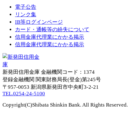
電子公告
リンク集
IB等ログインページ
カード・通帳等の紛失について
信用金庫代理業にかかる掲示
信用金庫代理業にかかる掲示
新発田信用金庫
金融機関コード：1374
登録金融機関 関東財務局長(登金)第245号
〒957-0053
新潟県新発田市中央町3-2-21
TEL.0254-24-5100
Copyright(C)Shibata Shinkin Bank. All Rights Reserved.