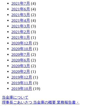
2021年7月
(4)
2021年6月
(4)
2021年5月
(2)
2021年4月
(4)
2021年3月
(3)
2021年2月
(3)
2021年1月
(1)
2020年12月
(2)
2020年10月
(1)
2020年7月
(2)
2020年6月
(2)
2020年3月
(2)
2020年2月
(1)
2019年12月
(1)
2019年11月
(3)
2019年10月
(19)
当金庫について
理事長ごあいさつ
当金庫の概要
業務報告書・