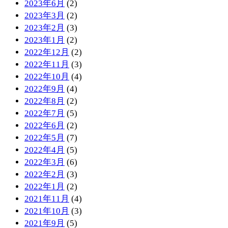
2023年6月
(2)
2023年3月
(2)
2023年2月
(3)
2023年1月
(2)
2022年12月
(2)
2022年11月
(3)
2022年10月
(4)
2022年9月
(4)
2022年8月
(2)
2022年7月
(5)
2022年6月
(2)
2022年5月
(7)
2022年4月
(5)
2022年3月
(6)
2022年2月
(3)
2022年1月
(2)
2021年11月
(4)
2021年10月
(3)
2021年9月
(5)