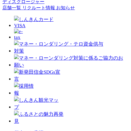
ディスクロージャー
店舗一覧
リクルート情報
お知らせ