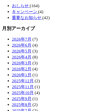
おしらせ
(164)
キャンペーン
(4)
重要なお知らせ
(42)
月別アーカイブ
2026年7月
(7)
2026年6月
(4)
2026年5月
(3)
2026年4月
(8)
2026年3月
(3)
2026年2月
(4)
2026年1月
(1)
2025年12月
(2)
2025年11月
(1)
2025年10月
(4)
2025年9月
(1)
2025年8月
(2)
2025年7月
(2)