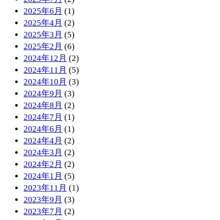
2025年6月
(1)
2025年4月
(2)
2025年3月
(5)
2025年2月
(6)
2024年12月
(2)
2024年11月
(5)
2024年10月
(3)
2024年9月
(3)
2024年8月
(2)
2024年7月
(1)
2024年6月
(1)
2024年4月
(2)
2024年3月
(2)
2024年2月
(2)
2024年1月
(5)
2023年11月
(1)
2023年9月
(3)
2023年7月
(2)