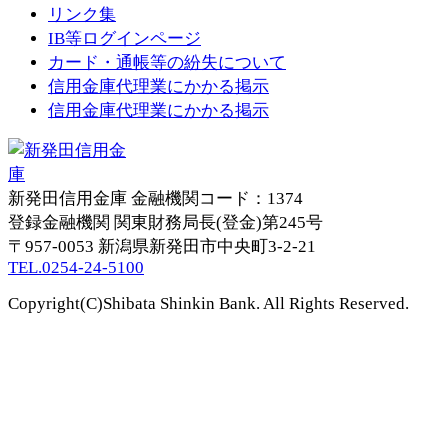
リンク集
IB等ログインページ
カード・通帳等の紛失について
信用金庫代理業にかかる掲示
信用金庫代理業にかかる掲示
新発田信用金庫
金融機関コード：1374
登録金融機関 関東財務局長(登金)第245号
〒957-0053
新潟県新発田市中央町3-2-21
TEL.0254-24-5100
Copyright(C)Shibata Shinkin Bank. All Rights Reserved.